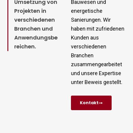
Umsetzung von
Bauwesen und
Projekten in
energetische
verschiedenen
Sanierungen. Wir
Branchen und
haben mit zufriedenen
Anwendungsbe
Kunden aus
reichen.
verschiedenen
Branchen
zusammengearbeitet
und unsere Expertise
unter Beweis gestellt.
Kontakt